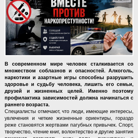
В современном мире человек сталкивается со
множеством соблазнов и опасностей. Алкоголь,
наркотики и азартные игры способны разрушить
здоровье и судьбу человека, лишить его семьи,
друзей и жизненных целей. Именно поэтому
профилактика зависимостей должна начинаться с
раннего возраста.
Специалисты отмечают, что люди, имеющие интересы,
увлечения и четкие жизненные ориентиры, гораздо
реже становятся жертвами пагубных привычек. Спорт,
творчество, чтение книг, волонтерство и другие занятия