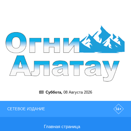
Суббота,
08 Августа 2026
СЕТЕВОЕ ИЗДАНИЕ
Главная страница