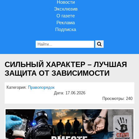
Новости
Эксклюзив
О газете
Реклама
Подписка
СИЛЬНЫЙ ХАРАКТЕР – ЛУЧШАЯ
ЗАЩИТА ОТ ЗАВИСИМОСТИ
Категория:
Правопорядок
Дата: 17.06.2026
Просмотры: 240