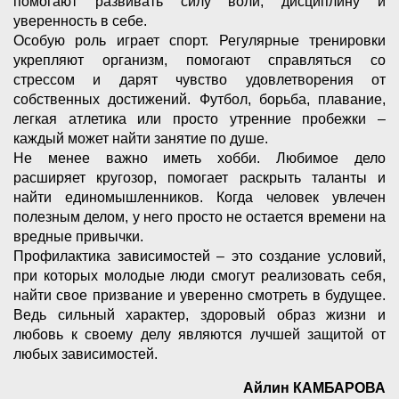
помогают развивать силу воли, дисциплину и
уверенность в себе.
Особую роль играет спорт. Регулярные тренировки
укрепляют организм, помогают справляться со
стрессом и дарят чувство удовлетворения от
собственных достижений. Футбол, борьба, плавание,
легкая атлетика или просто утренние пробежки –
каждый может найти занятие по душе.
Не менее важно иметь хобби. Любимое дело
расширяет кругозор, помогает раскрыть таланты и
найти единомышленников. Когда человек увлечен
полезным делом, у него просто не остается времени на
вредные привычки.
Профилактика зависимостей – это создание условий,
при которых молодые люди смогут реализовать себя,
найти свое призвание и уверенно смотреть в будущее.
Ведь сильный характер, здоровый образ жизни и
любовь к своему делу являются лучшей защитой от
любых зависимостей.
Айлин КАМБАРОВА