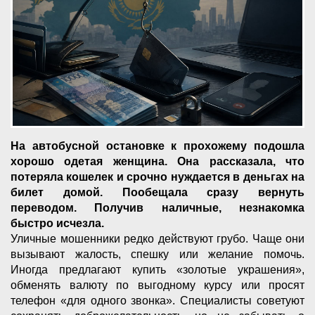
На автобусной остановке к прохожему подошла
хорошо одетая женщина. Она рассказала, что
потеряла кошелек и срочно нуждается в деньгах на
билет домой. Пообещала сразу вернуть
переводом. Получив наличные, незнакомка
быстро исчезла.
Уличные мошенники редко действуют грубо. Чаще они
вызывают жалость, спешку или желание помочь.
Иногда предлагают купить «золотые украшения»,
обменять валюту по выгодному курсу или просят
телефон «для одного звонка». Специалисты советуют