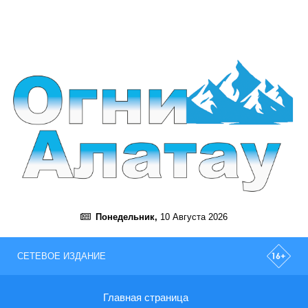
Понедельник,
10 Августа 2026
СЕТЕВОЕ ИЗДАНИЕ
Главная страница