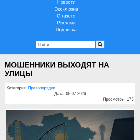
Новости
Эксклюзив
О газете
Реклама
Подписка
МОШЕННИКИ ВЫХОДЯТ НА
УЛИЦЫ
Категория:
Правопорядок
Дата: 08.07.2026
Просмотры: 173