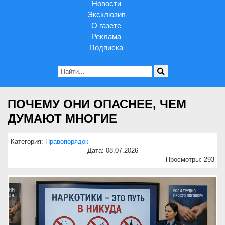
Новости
Эксклюзив
О газете
Реклама
Подписка
ПОЧЕМУ ОНИ ОПАСНЕЕ, ЧЕМ
ДУМАЮТ МНОГИЕ
Категория:
Правопорядок
Дата: 08.07.2026
Просмотры: 293