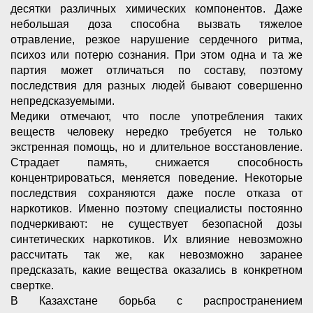
десятки различных химических компонентов. Даже
небольшая доза способна вызвать тяжелое
отравление, резкое нарушение сердечного ритма,
психоз или потерю сознания. При этом одна и та же
партия может отличаться по составу, поэтому
последствия для разных людей бывают совершенно
непредсказуемыми.
Медики отмечают, что после употребления таких
веществ человеку нередко требуется не только
экстренная помощь, но и длительное восстановление.
Страдает память, снижается способность
концентрироваться, меняется поведение. Некоторые
последствия сохраняются даже после отказа от
наркотиков. Именно поэтому специалисты постоянно
подчеркивают: не существует безопасной дозы
синтетических наркотиков. Их влияние невозможно
рассчитать так же, как невозможно заранее
предсказать, какие вещества оказались в конкретном
свертке.
В Казахстане борьба с распространением