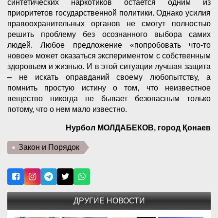
синтетических наркотиков остается одним из
приоритетов государственной политики. Однако усилия
правоохранительных органов не смогут полностью
решить проблему без осознанного выбора самих
людей. Любое предложение «попробовать что-то
новое» может оказаться экспериментом с собственным
здоровьем и жизнью. И в этой ситуации лучшая защита
– не искать оправданий своему любопытству, а
помнить простую истину о том, что неизвестное
вещество никогда не бывает безопасным только
потому, что о нем мало известно.
Нурбол МОЛДАБЕКОВ, город Қонаев
Закон и Порядок
ДРУГИЕ НОВОСТИ