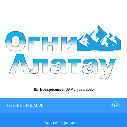
Воскресенье,
09 Августа 2026
СЕТЕВОЕ ИЗДАНИЕ
Главная страница