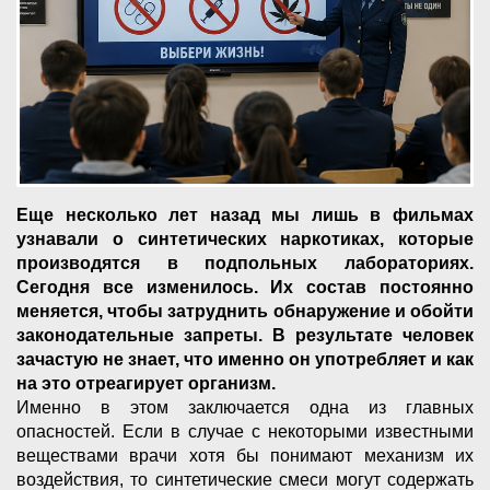
Еще несколько лет назад мы лишь в фильмах
узнавали о синтетических наркотиках, которые
производятся в подпольных лабораториях.
Сегодня все изменилось. Их состав постоянно
меняется, чтобы затруднить обнаружение и обойти
законодательные запреты. В результате человек
зачастую не знает, что именно он употребляет и как
на это отреагирует организм.
Именно в этом заключается одна из главных
опасностей. Если в случае с некоторыми известными
веществами врачи хотя бы понимают механизм их
воздействия, то синтетические смеси могут содержать