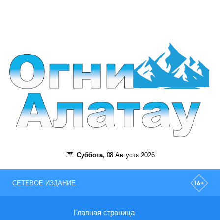
Суббота,
08 Августа 2026
СЕТЕВОЕ ИЗДАНИЕ
Главная страница