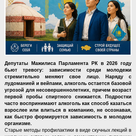
Депутаты Мажилиса Парламента РК в 2026 году
бьют тревогу: зависимости среди молодежи
стремительно меняют свое лицо. Наряду с
лудоманией и вейпами, алкоголь остается базовой
угрозой для несовершеннолетних, причем возраст
первой пробы спиртного снижается. Подростки
часто воспринимают алкоголь как способ казаться
взрослее или влиться в компанию, не осознавая,
как быстро формируется зависимость в молодом
организме.
Старые методы профилактики в виде скучных лекций в