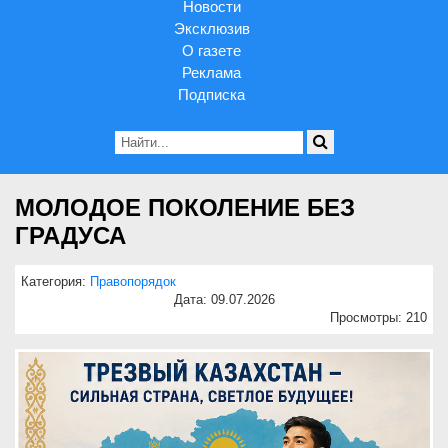
Новости
Эксклюзив
О газете
Реклама
Подписка
МОЛОДОЕ ПОКОЛЕНИЕ БЕЗ
ГРАДУСА
Категория:
Правопорядок
Дата: 09.07.2026
Просмотры: 210