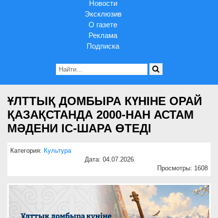
Новости
Эксклюзив
О газете
Реклама
Подписка
ҰЛТТЫҚ ДОМБЫРА КҮНІНЕ ОРАЙ
ҚАЗАҚСТАНДА 2000-НАН АСТАМ
МӘДЕНИ ІС-ШАРА ӨТЕДІ
Категория:
Культура
Дата: 04.07.2026
Просмотры: 1608