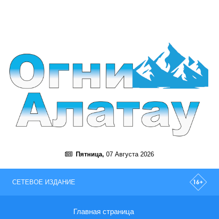
Пятница,
07 Августа 2026
СЕТЕВОЕ ИЗДАНИЕ
Главная страница