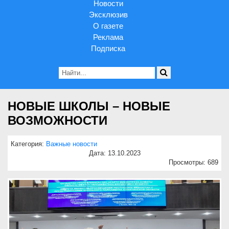
Новости
Эксклюзив
О газете
Реклама
Подписка
НОВЫЕ ШКОЛЫ – НОВЫЕ
ВОЗМОЖНОСТИ
Категория:
Важные новости
Дата: 13.10.2023
Просмотры: 689