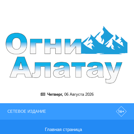
Четверг,
06 Августа 2026
СЕТЕВОЕ ИЗДАНИЕ
Главная страница