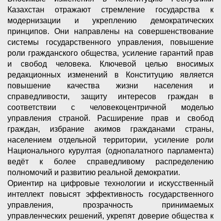
Казахстан отражают стремление государства к
модернизации и укреплению демократических
принципов. Они направлены на совершенствование
системы государственного управления, повышение
роли гражданского общества, усиление гарантий прав
и свобод человека. Ключевой целью вносимых
редакционных изменений в Конституцию является
повышение качества жизни населения и
справедливости, защиту интересов граждан в
соответствии с человекоцентричной моделью
управления страной. Расширение прав и свобод
граждан, избрание акимов гражданами страны,
населением отдельной территории, усиление роли
Национального курултая (однопалатного парламента)
ведёт к более справедливому распределению
полномочий и развитию реальной демократии.
Ориентир на цифровые технологии и искусственный
интеллект повысят эффективность государственного
управления, прозрачность принимаемых
управленческих решений, укрепят доверие общества к