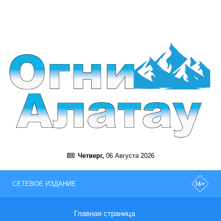
Четверг,
06 Августа 2026
СЕТЕВОЕ ИЗДАНИЕ
Главная страница