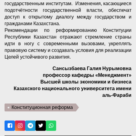
государственным институтам. Изменения, касающиеся
подотчётности государственной власти, обеспечат
доступ к открытому диалогу между государством и
гражданами Казахстана.
Рекомендации по реформированию Конституции
Республики Казахстан отражают стремление страны
идти в ногу с современными вызовами, укреплять
правовую систему и создавать условия для реализации
Целей устойчивого развития.
Сансызбаева Галия Нурымовна
профессор кафедры «Менеджмент»
Высшей школы экономики и бизнеса
Казахского национального университета имени
аль-Фараби
Конституционная реформа