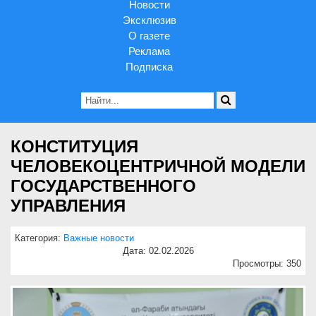
Новости
Эксклюзив
О газете
Реклама
Подписка
КОНСТИТУЦИЯ
ЧЕЛОВЕКОЦЕНТРИЧНОЙ МОДЕЛИ
ГОСУДАРСТВЕННОГО
УПРАВЛЕНИЯ
Категория:
Важные новости
Дата: 02.02.2026
Просмотры: 350