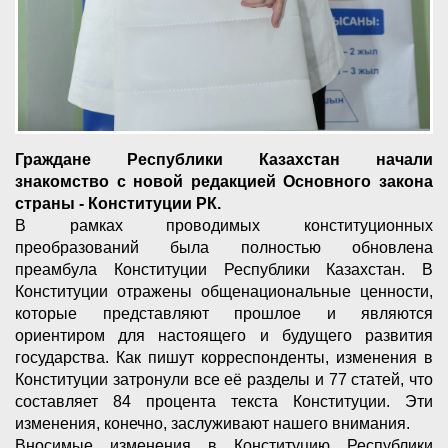
Граждане Республики Казахстан начали
знакомство с новой редакцией Основного закона
страны - Конституции РК.
В рамках проводимых конституционных
преобразований была полностью обновлена
преамбула Конституции Республики Казахстан. В
Конституции отражены общенациональные ценности,
которые представляют прошлое и являются
ориентиром для настоящего и будущего развития
государства. Как пишут корреспонденты, изменения в
Конституции затронули все её разделы и 77 статей, что
составляет 84 процента текста Конституции. Эти
изменения, конечно, заслуживают нашего внимания.
Вносимые изменения в Конституцию Республики