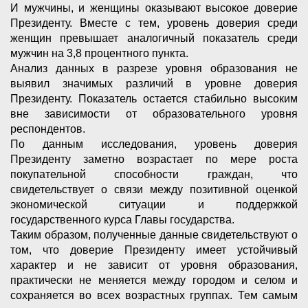
И мужчины, и женщины оказывают высокое доверие
Президенту. Вместе с тем, уровень доверия среди
женщин превышает аналогичный показатель среди
мужчин на 3,8 процентного пункта.
Анализ данных в разрезе уровня образования не
выявил значимых различий в уровне доверия
Президенту. Показатель остается стабильно высоким
вне зависимости от образовательного уровня
респондентов.
По данным исследования, уровень доверия
Президенту заметно возрастает по мере роста
покупательной способности граждан, что
свидетельствует о связи между позитивной оценкой
экономической ситуации и поддержкой
государственного курса Главы государства.
Таким образом, полученные данные свидетельствуют о
том, что доверие Президенту имеет устойчивый
характер и не зависит от уровня образования,
практически не меняется между городом и селом и
сохраняется во всех возрастных группах. Тем самым