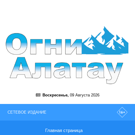
Воскресенье,
09 Августа 2026
СЕТЕВОЕ ИЗДАНИЕ
Главная страница