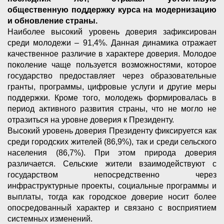
общественную поддержку курса на модернизацию
и обновление страны.
Наиболее высокий уровень доверия зафиксирован
среди молодежи – 91,4%. Данная динамика отражает
качественное различие в характере доверия. Молодое
поколение чаще пользуется возможностями, которое
государство предоставляет через образовательные
гранты, программы, цифровые услуги и другие меры
поддержки. Кроме того, молодежь формировалась в
период активного развития страны, что не могло не
отразиться на уровне доверия к Президенту.
Высокий уровень доверия Президенту фиксируется как
среди городских жителей (86,9%), так и среди сельского
населения (86,7%). При этом природа доверия
различается. Сельские жители взаимодействуют с
государством непосредственно через
инфраструктурные проекты, социальные программы и
выплаты, тогда как городское доверие носит более
опосредованный характер и связано с восприятием
системных изменений.