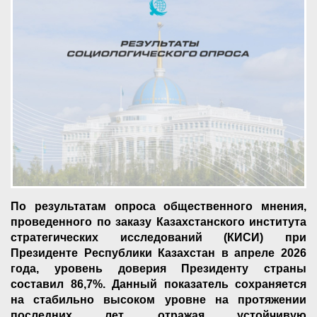
По результатам опроса общественного мнения,
проведенного по заказу Казахстанского института
стратегических исследований (КИСИ) при
Президенте Республики Казахстан в апреле 2026
года, уровень доверия Президенту страны
составил 86,7%. Данный показатель сохраняется
на стабильно высоком уровне на протяжении
последних лет, отражая устойчивую