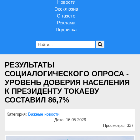
Новости
Эксклюзив
О газете
Реклама
Подписка
РЕЗУЛЬТАТЫ
СОЦИАЛОГИЧЕСКОГО ОПРОСА -
УРОВЕНЬ ДОВЕРИЯ НАСЕЛЕНИЯ
К ПРЕЗИДЕНТУ ТОКАЕВУ
СОСТАВИЛ 86,7%
Категория:
Важные новости
Дата: 16.05.2026
Просмотры: 337