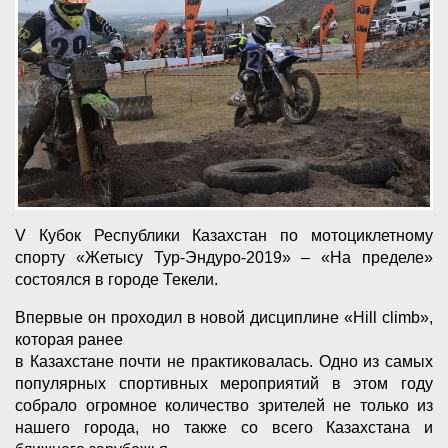
V Кубок Республики Казахстан по мотоциклетному
спорту «Жетысу Тур-Эндуро-2019» – «На пределе»
состоялся в городе Текели.
Впервые он проходил в новой дисциплине «Нill climb»,
которая ранее
в Казахстане почти не практиковалась. Одно из самых
популярных спортивных мероприятий в этом году
собрало огромное количество зрителей не только из
нашего города, но также со всего Казахстана и