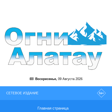
Воскресенье,
09 Августа 2026
СЕТЕВОЕ ИЗДАНИЕ
Главная страница