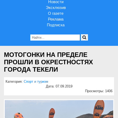
Новости
Эксклюзив
О газете
Реклама
Подписка
МОТОГОНКИ НА ПРЕДЕЛЕ
ПРОШЛИ В ОКРЕСТНОСТЯХ
ГОРОДА ТЕКЕЛИ
Категория:
Спорт и туризм
Дата: 07.09.2019
Просмотры: 1406