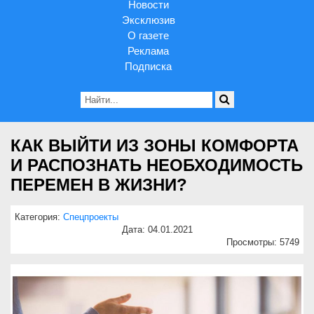
Новости
Эксклюзив
О газете
Реклама
Подписка
КАК ВЫЙТИ ИЗ ЗОНЫ КОМФОРТА
И РАСПОЗНАТЬ НЕОБХОДИМОСТЬ
ПЕРЕМЕН В ЖИЗНИ?
Категория:
Спецпроекты
Дата: 04.01.2021
Просмотры: 5749