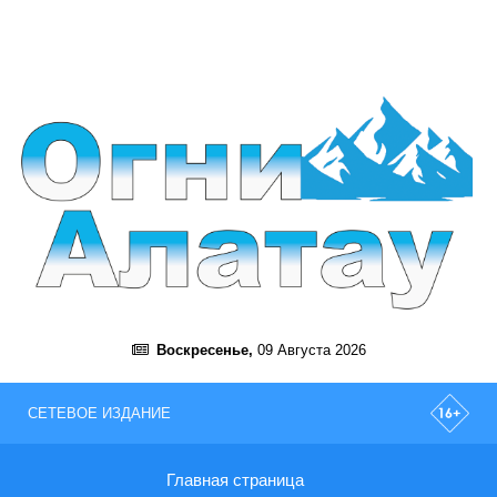
Воскресенье,
09 Августа 2026
СЕТЕВОЕ ИЗДАНИЕ
Главная страница