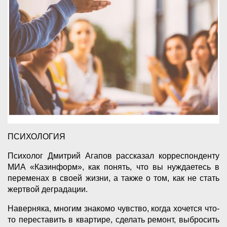
ПСИХОЛОГИЯ
Психолог Дмитрий Агапов рассказал корреспонденту
МИА «Казинформ», как понять, что вы нуждаетесь в
переменах в своей жизни, а также о том, как не стать
жертвой деградации.
Наверняка, многим знакомо чувство, когда хочется что-
то переставить в квартире, сделать ремонт, выбросить