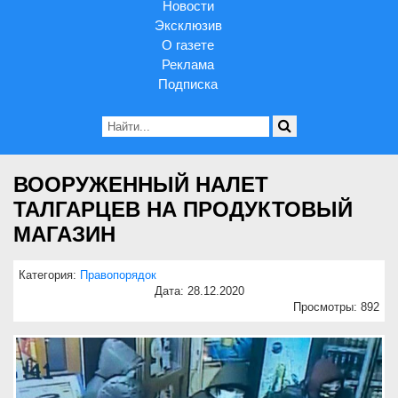
Новости
Эксклюзив
О газете
Реклама
Подписка
ВООРУЖЕННЫЙ НАЛЕТ
ТАЛГАРЦЕВ НА ПРОДУКТОВЫЙ
МАГАЗИН
Категория:
Правопорядок
Дата: 28.12.2020
Просмотры: 892