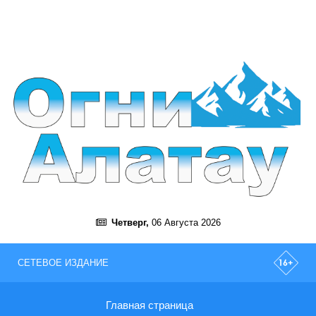
Четверг,
06 Августа 2026
СЕТЕВОЕ ИЗДАНИЕ
Главная страница