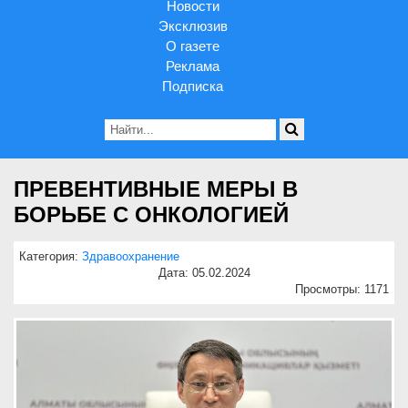
Новости
Эксклюзив
О газете
Реклама
Подписка
ПРЕВЕНТИВНЫЕ МЕРЫ В
БОРЬБЕ С ОНКОЛОГИЕЙ
Категория:
Здравоохранение
Дата: 05.02.2024
Просмотры: 1171