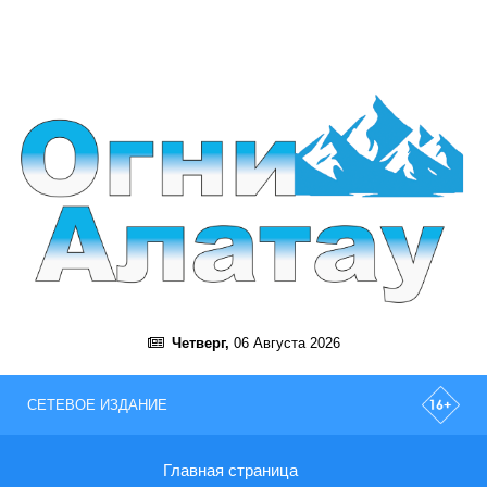
Четверг,
06 Августа 2026
СЕТЕВОЕ ИЗДАНИЕ
Главная страница