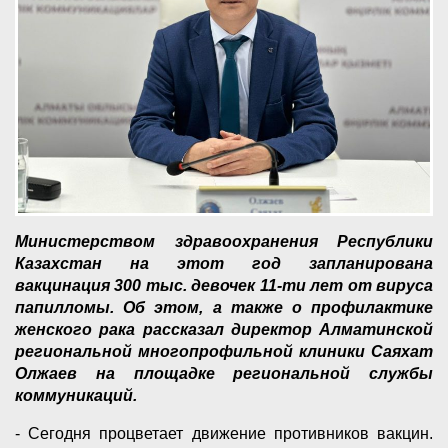
Министерством здравоохранения Республики
Казахстан на этот год запланирована
вакцинация 300 тыс. девочек 11-ти лет от вируса
папилломы. Об этом, а также о профилактике
женского рака рассказал директор Алматинской
региональной многопрофильной клиники Саяхат
Олжаев на площадке региональной службы
коммуникаций.
- Сегодня процветает движение противников вакцин.