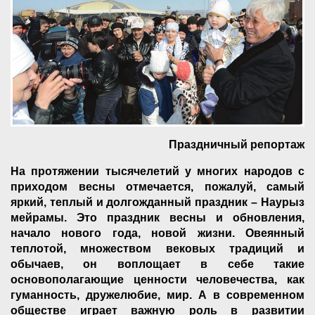
Праздничный репортаж
На протяжении тысячелетий у многих народов с
приходом весны отмечается, пожалуй, самый
яркий, теплый и долгожданный праздник – Наурыз
мейрамы. Это праздник весны и обновления,
начало нового года, новой жизни. Овеянный
теплотой, множеством вековых традиций и
обычаев, он воплощает в себе такие
основополагающие ценности человечества, как
гуманность, дружелюбие, мир. А в современном
обществе играет важную роль в развитии