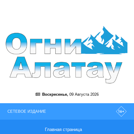
Воскресенье,
09 Августа 2026
СЕТЕВОЕ ИЗДАНИЕ
Главная страница