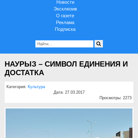
Новости
Эксклюзив
О газете
Реклама
Подписка
НАУРЫЗ – СИМВОЛ ЕДИНЕНИЯ И
ДОСТАТКА
Категория:
Культура
Дата: 27.03.2017
Просмотры: 2273