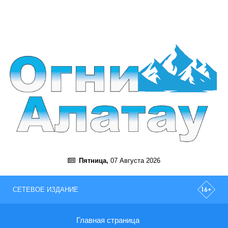
Пятница,
07 Августа 2026
СЕТЕВОЕ ИЗДАНИЕ
Главная страница