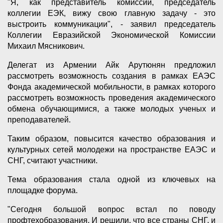
"Я, как представитель комиссии, председатель
коллегии ЕЭК, вижу свою главную задачу - это
выстроить коммуникации", - заявил председатель
Коллегии Евразийской Экономической Комиссии
Михаил Мясникович.
Делегат из Армении Айк Арутюнян предложил
рассмотреть возможность создания в рамках ЕАЭС
Фонда академической мобильности, в рамках которого
рассмотреть возможность проведения академического
обмена обучающимися, а также молодых ученых и
преподавателей.
Таким образом, повысится качество образования и
культурных сетей молодежи на пространстве ЕАЭС и
СНГ, считают участники.
Тема образования стала одной из ключевых на
площадке форума.
"Сегодня большой вопрос встал по поводу
профтехобразования. И решили, что все страны СНГ, и