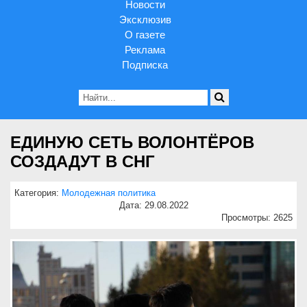
Новости
Эксклюзив
О газете
Реклама
Подписка
ЕДИНУЮ СЕТЬ ВОЛОНТЁРОВ
СОЗДАДУТ В СНГ
Категория:
Молодежная политика
Дата: 29.08.2022
Просмотры: 2625