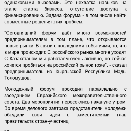
одинаковыми вызовами. Это нехватка навыков на
этапе старта бизнеса, отсутствие доступа к
финансированию. Задача форума - в том числе найти
совместные решения этих проблем.
"Сегодняшний форум даёт много возможностей
предпринимателям в том плане, что открываются
новые рынки. В связи с последними событиями, то, что
в мире происходит. С российского рынка многие уходят.
С Казахстаном мы работаем очень активно, но сейчас
хочется пробиться на российский рынок тоже", - сказал
предприниматель из Кыргызской Республики Мады
Толомушов.
Молодежный форум проходил параллельно с
заседанием Евразийского межправительственного
совета. Два мероприятия пересеклись накануне утром.
Во время делового завтрака представители молодёжи
обсудили свои идеи с заместителями глав
правительств стран-участниц.