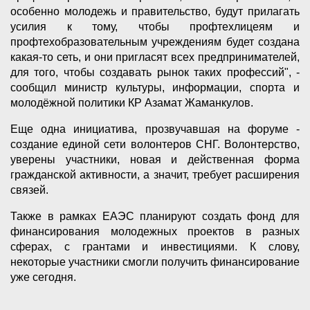
особенно молодежь и правительство, будут прилагать
усилия к тому, чтобы профтехлицеям и
профтехобразовательным учреждениям будет создана
какая-то сеть, и они пригласят всех предпринимателей,
для того, чтобы создавать рынок таких профессий", -
сообщил министр культуры, информации, спорта и
молодёжной политики КР Азамат Жаманкулов.
Еще одна инициатива, прозвучавшая на форуме -
создание единой сети волонтеров СНГ. Волонтерство,
уверены участники, новая и действенная форма
гражданской активности, а значит, требует расширения
связей.
Также в рамках ЕАЭС планируют создать фонд для
финансирования молодежных проектов в разных
сферах, с грантами и инвестициями. К слову,
некоторые участники смогли получить финансирование
уже сегодня.