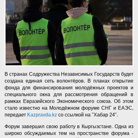
В странах Содружества Независимых Государств будет
создана единая сеть волонтёров. В планах открытие
фонда для финансирования молодёжных проектов и
специального окна для рассмотрения обращений в
рамках Евразийского Экономического союза. Об этом
стало известно на Молодёжном форуме СНГ и ЕАЭС,
передает
Kazpravda.kz
со ссылкой на "Хабар 24".
Форум завершил свою работу в Кыргызстане. Одна из
широко обсуждаемых тем на пространстве форума -