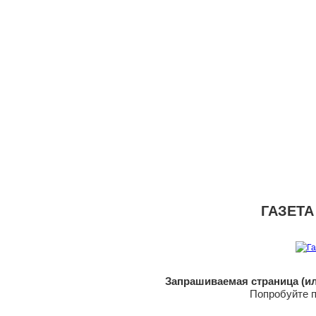
ГАЗЕТА
Запрашиваемая страница (ил
Попробуйте п