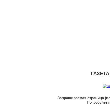
ГАЗЕТА
Запрашиваемая страница (ил
Попробуйте п