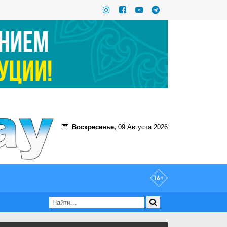
Воскресенье,
09 Августа 2026