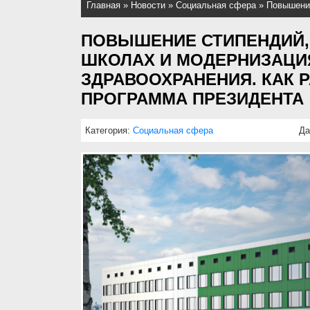
Главная
»
Новости
»
Социальная сфера
»
Повышение
ПОВЫШЕНИЕ СТИПЕНДИЙ,
ШКОЛАХ И МОДЕРНИЗАЦИ
ЗДРАВООХРАНЕНИЯ. КАК 
ПРОГРАММА ПРЕЗИДЕНТА
Категория:
Социальная сфера
Да