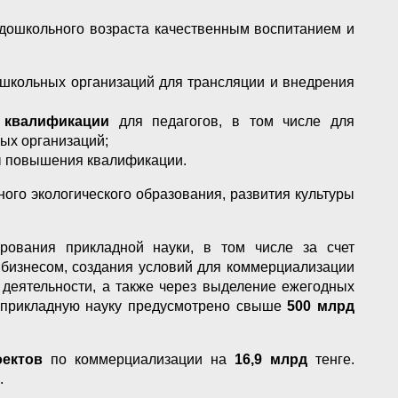
 дошкольного возраста качественным воспитанием и
школьных организаций для трансляции и внедрения
 квалификации
для педагогов, в том числе для
ых организаций;
ы повышения квалификации.
ого экологического образования, развития культуры
рования прикладной науки, в том числе за счет
бизнесом, создания условий для коммерциализации
й деятельности, а также через выделение ежегодных
а прикладную науку предусмотрено свыше
500 млрд
оектов
по коммерциализации на
16,9 млрд
тенге.
.