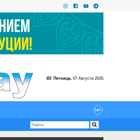
Пятница,
07 Августа 2026