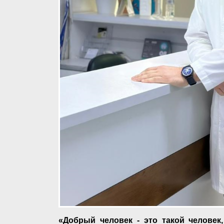
«Добрый человек - это такой человек