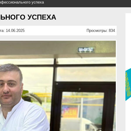
офессионального успеха
ЬНОГО УСПЕХА
та: 14.06.2025
Просмотры: 834