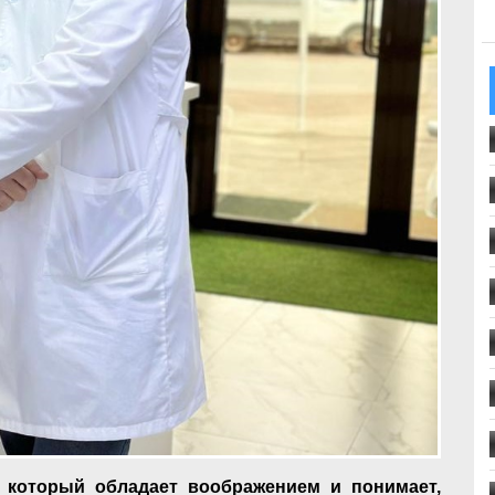
, который обладает воображением и понимает,