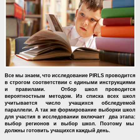
Все мы знаем, что исследование PIRLS проводится
в строгом соответствии с едиными инструкциями
и правилами. Отбор школ проводится
вероятностным методом. Из списка всех школ
учитывается число учащихся обследуемой
параллели. А так же формирование выборки школ
для участия в исследовании включает два этапа:
выбор регионов и выбор школ. Поэтому мы
должны готовить учащихся каждый день.