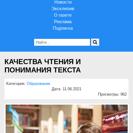
Новости
Эксклюзив
О газете
Реклама
Подписка
КАЧЕСТВА ЧТЕНИЯ И
ПОНИМАНИЯ ТЕКСТА
Категория:
Образование
Дата: 11.06.2021
Просмотры: 962