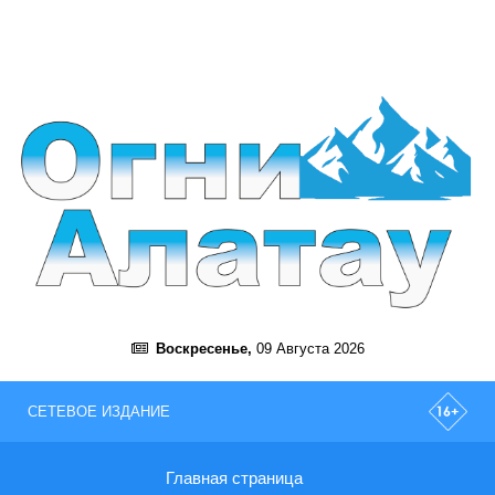
Воскресенье,
09 Августа 2026
СЕТЕВОЕ ИЗДАНИЕ
Главная страница