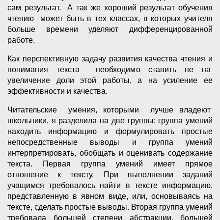
сам результат. А так же хороший результат обучения
чтению может быть в тех классах, в которых учителя
больше времени уделяют дифференцированной
работе.
Как перспективную задачу развития качества чтения и
понимания текста необходимо ставить не на
увеличение доли этой работы, а на усиление ее
эффективности и качества.
Читательские умения, которыми лучше владеют
школьники, я разделила на две группы: группа умений
находить информацию и формулировать простые
непосредственные выводы и группа умений
интерпретировать, обобщать и оценивать содержание
текста. Первая группа умений имеет прямое
отношение к тексту. При выполнении заданий
учащимся требовалось найти в тексте информацию,
представленную в явном виде, или, основываясь на
тексте, сделать простые выводы. Вторая группа умений
требовала большей степени абстракции, большей