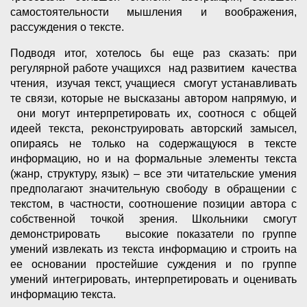
самостоятельности мышления и воображения,
рассуждения о тексте.
Подводя итог, хотелось бы еще раз сказать: при
регулярной работе учащихся над развитием качества
чтения, изучая текст, учащиеся смогут устанавливать
те связи, которые не высказаны автором напрямую, и
они могут интерпретировать их, соотнося с общей
идеей текста, реконструировать авторский замысел,
опираясь не только на содержащуюся в тексте
информацию, но и на формальные элементы текста
(жанр, структуру, язык) – все эти читательские умения
предполагают значительную свободу в обращении с
текстом, в частности, соотношение позиции автора с
собственной точкой зрения. Школьники смогут
демонстрировать высокие показатели по группе
умений извлекать из текста информацию и строить на
ее основании простейшие суждения и по группе
умений интегрировать, интерпретировать и оценивать
информацию текста.