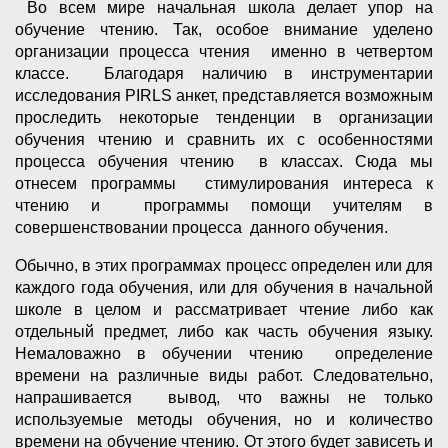
Во всем мире начальная школа делает упор на
обучение чтению. Так, особое внимание уделено
организации процесса чтения именно в четвертом
классе. Благодаря наличию в инструментарии
исследования PIRLS анкет, представляется возможным
проследить некоторые тенденции в организации
обучения чтению и сравнить их с особенностями
процесса обучения чтению в классах. Сюда мы
отнесем программы стимулирования интереса к
чтению и программы помощи учителям в
совершенствовании процесса данного обучения.
Обычно, в этих программах процесс определен или для
каждого года обучения, или для обучения в начальной
школе в целом и рассматривает чтение либо как
отдельный предмет, либо как часть обучения языку.
Немаловажно в обучении чтению определение
времени на различные виды работ. Следовательно,
напрашивается вывод, что важны не только
используемые методы обучения, но и количество
времени на обучение чтению. От этого будет зависеть и